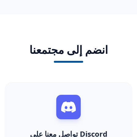
انضم إلى مجتمعنا
تواصل معنا على Discord