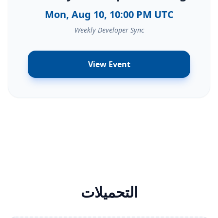
Mon, Aug 10, 10:00 PM UTC
Weekly Developer Sync
View Event
التحميلات