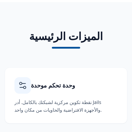
الميزات الرئيسية
وحدة تحكم موحدة
نقطة تكوين مركزية لشبكتك بالكامل. أدر Jails
والأجهزة الافتراضية والحاويات من مكان واحد.