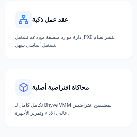
عقد عمل ذكية
إدارة موارد منسقة مع دعم تشغيل PXE لنشر نظام
تشغيل أساسي سهل.
محاكاة افتراضية أصلية
تكامل كامل لـ Bhyve VMM لمضيفين افتراضيين
عاليي الأداء وتمرير الأجهزة.