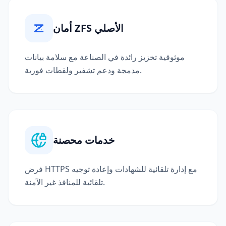
أمان ZFS الأصلي
موثوقية تخزيز رائدة في الصناعة مع سلامة بيانات
مدمجة ودعم تشفير ولقطات فورية.
خدمات محصنة
فرض HTTPS مع إدارة تلقائية للشهادات وإعادة توجيه
تلقائية للمنافذ غير الآمنة.