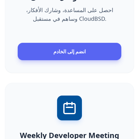
احصل على المساعدة، وشارك الأفكار،
وساهم في مستقبل CloudBSD.
انضم إلى الخادم
Weekly Developer Meeting