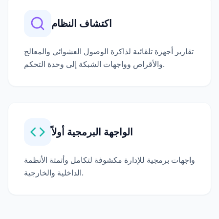
اكتشاف النظام
تقارير أجهزة تلقائية لذاكرة الوصول العشوائي والمعالج
والأقراص وواجهات الشبكة إلى وحدة التحكم.
الواجهة البرمجية أولاً
واجهات برمجية للإدارة مكشوفة لتكامل وأتمتة الأنظمة
الداخلية والخارجية.