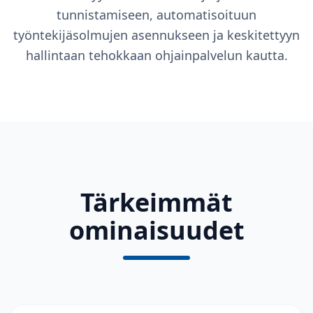
tunnistamiseen, automatisoituun
työntekijäsolmujen asennukseen ja keskitettyyn
hallintaan tehokkaan ohjainpalvelun kautta.
Tärkeimmät
ominaisuudet