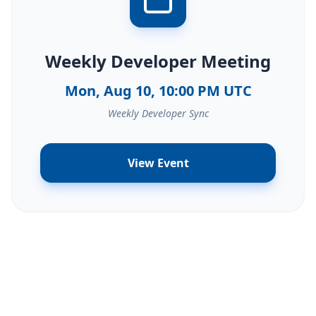
Weekly Developer Meeting
Mon, Aug 10, 10:00 PM UTC
Weekly Developer Sync
View Event