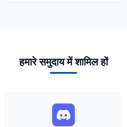
हमारे समुदाय में शामिल हों