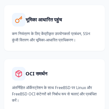
भूमिका आधारित पहुंच
कण नियंत्रण के लिए केंद्रीकृत उपयोगकर्ता प्रबंधन, SSH
कुंजी वितरण और भूमिका-आधारित प्राधिकरण।
OCI समर्थन
अंतर्निहित ऑर्केस्ट्रेशन के साथ FreeBSD पर Linux और
FreeBSD OCI कंटेनरों को निर्बाध रूप से चलाएं और प्रबंधित
करें।