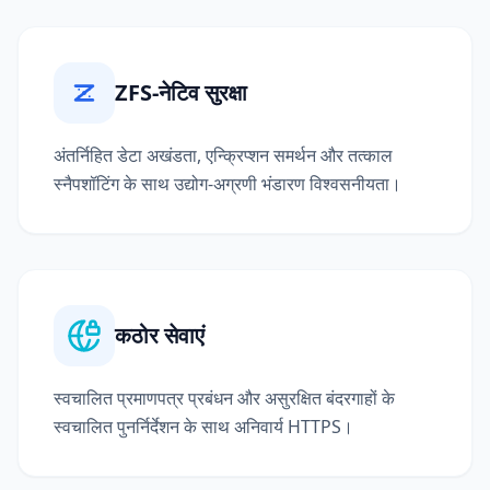
ZFS-नेटिव सुरक्षा
अंतर्निहित डेटा अखंडता, एन्क्रिप्शन समर्थन और तत्काल
स्नैपशॉटिंग के साथ उद्योग-अग्रणी भंडारण विश्वसनीयता।
कठोर सेवाएं
स्वचालित प्रमाणपत्र प्रबंधन और असुरक्षित बंदरगाहों के
स्वचालित पुनर्निर्देशन के साथ अनिवार्य HTTPS।