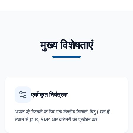
मुख्य विशेषताएं
एकीकृत नियंत्रक
आपके पूरे नेटवर्क के लिए एक केंद्रीय विन्यास बिंदु। एक ही
स्थान से Jails, VMs और कंटेनरों का प्रबंधन करें।