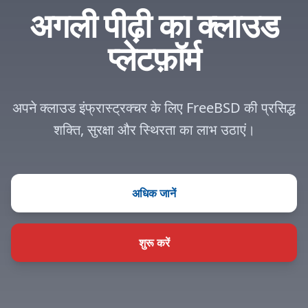
अगली पीढ़ी का क्लाउड
प्लेटफ़ॉर्म
अपने क्लाउड इंफ्रास्ट्रक्चर के लिए FreeBSD की प्रसिद्ध
शक्ति, सुरक्षा और स्थिरता का लाभ उठाएं।
अधिक जानें
शुरू करें