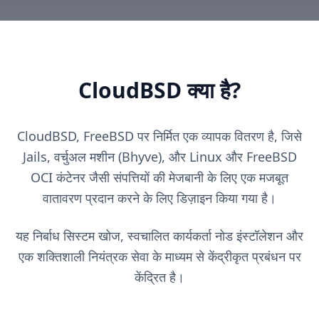
CloudBSD क्या है?
CloudBSD, FreeBSD पर निर्मित एक व्यापक वितरण है, जिसे
Jails, वर्चुअल मशीन (Bhyve), और Linux और FreeBSD
OCI कंटेनर जैसी संपत्तियों की मेजबानी के लिए एक मजबूत
वातावरण प्रदान करने के लिए डिज़ाइन किया गया है।
यह निर्बाध सिस्टम खोज, स्वचालित कार्यकर्ता नोड इंस्टॉलेशन और
एक शक्तिशाली नियंत्रक सेवा के माध्यम से केंद्रीकृत प्रबंधन पर
केंद्रित है।