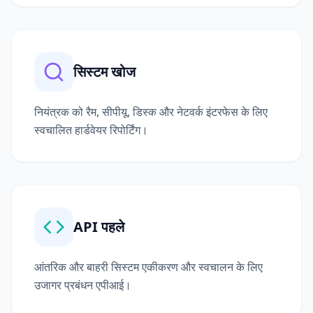
सिस्टम खोज
नियंत्रक को रैम, सीपीयू, डिस्क और नेटवर्क इंटरफेस के लिए
स्वचालित हार्डवेयर रिपोर्टिंग।
API पहले
आंतरिक और बाहरी सिस्टम एकीकरण और स्वचालन के लिए
उजागर प्रबंधन एपीआई।