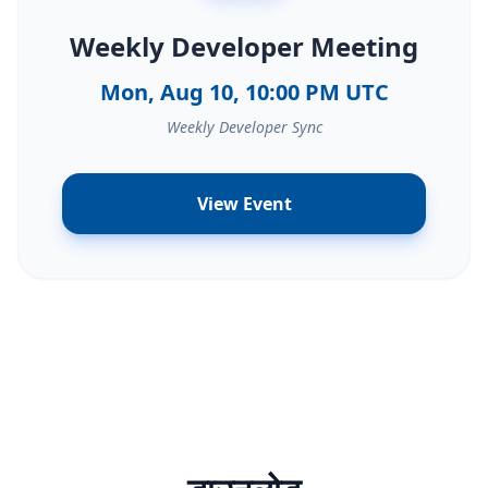
Weekly Developer Meeting
Mon, Aug 10, 10:00 PM UTC
Weekly Developer Sync
View Event