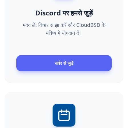
Discord पर हमसे जुड़ें
मदद लें, विचार साझा करें और CloudBSD के
भविष्य में योगदान दें।
सर्वर से जुड़ें