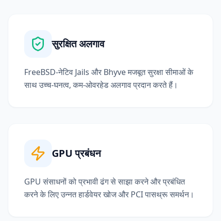
सुरक्षित अलगाव
FreeBSD-नेटिव Jails और Bhyve मजबूत सुरक्षा सीमाओं के
साथ उच्च-घनत्व, कम-ओवरहेड अलगाव प्रदान करते हैं।
GPU प्रबंधन
GPU संसाधनों को प्रभावी ढंग से साझा करने और प्रबंधित
करने के लिए उन्नत हार्डवेयर खोज और PCI पासथ्रू समर्थन।