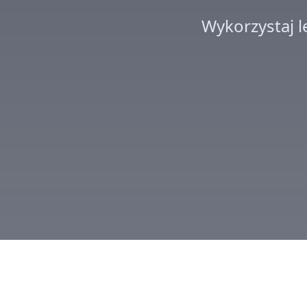
Wykorzystaj 