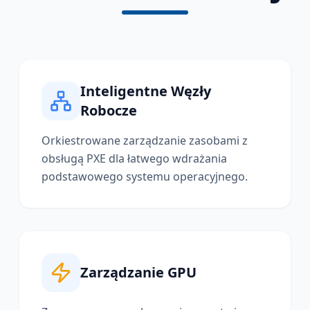
Inteligentne Węzły
Robocze
Orkiestrowane zarządzanie zasobami z
obsługą PXE dla łatwego wdrażania
podstawowego systemu operacyjnego.
Zarządzanie GPU