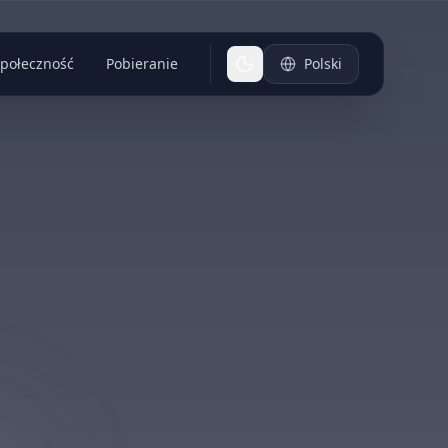
połeczność
Pobieranie
Polski