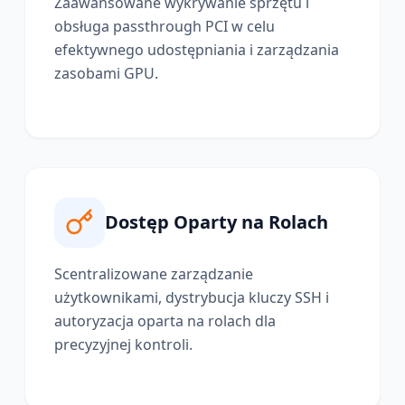
Zaawansowane wykrywanie sprzętu i
obsługa passthrough PCI w celu
efektywnego udostępniania i zarządzania
zasobami GPU.
Dostęp Oparty na Rolach
Scentralizowane zarządzanie
użytkownikami, dystrybucja kluczy SSH i
autoryzacja oparta na rolach dla
precyzyjnej kontroli.