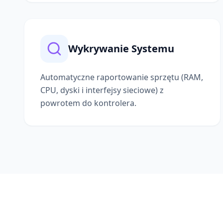
Wykrywanie Systemu
Automatyczne raportowanie sprzętu (RAM,
CPU, dyski i interfejsy sieciowe) z
powrotem do kontrolera.