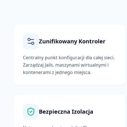
Zunifikowany Kontroler
Centralny punkt konfiguracji dla całej sieci.
Zarządzaj Jails, maszynami wirtualnymi i
kontenerami z jednego miejsca.
Bezpieczna Izolacja