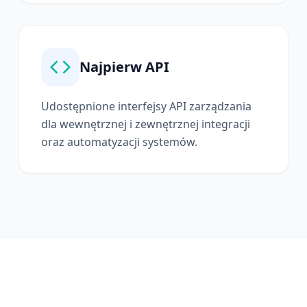
Najpierw API
Udostępnione interfejsy API zarządzania
dla wewnętrznej i zewnętrznej integracji
oraz automatyzacji systemów.