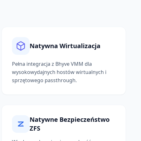
Natywna Wirtualizacja
Pełna integracja z Bhyve VMM dla
wysokowydajnych hostów wirtualnych i
sprzętowego passthrough.
Natywne Bezpieczeństwo
ZFS