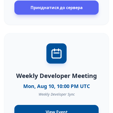
Приєднатися до сервера
Weekly Developer Meeting
Mon, Aug 10, 10:00 PM UTC
Weekly Developer Sync
View Event