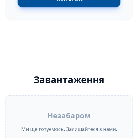
Завантаження
Незабаром
Ми ще готуємось. Залишайтеся з нами.