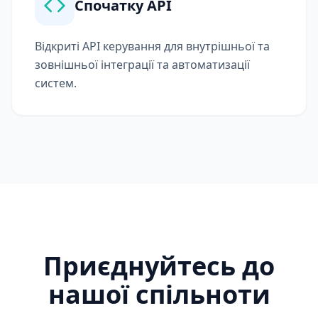
Спочатку API
Відкриті API керування для внутрішньої та
зовнішньої інтеграції та автоматизації
систем.
Приєднуйтесь до
нашої спільноти