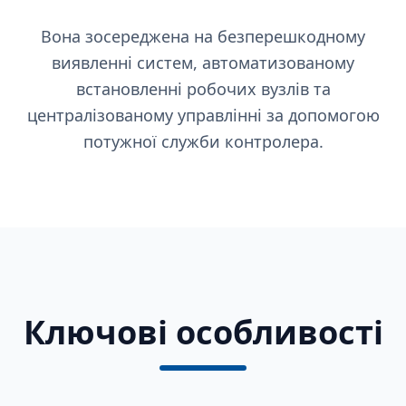
Вона зосереджена на безперешкодному
виявленні систем, автоматизованому
встановленні робочих вузлів та
централізованому управлінні за допомогою
потужної служби контролера.
Ключові особливості