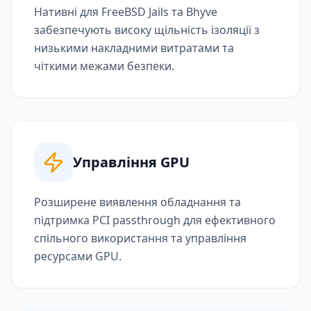
Нативні для FreeBSD Jails та Bhyve
забезпечують високу щільність ізоляції з
низькими накладними витратами та
чіткими межами безпеки.
Управління GPU
Розширене виявлення обладнання та
підтримка PCI passthrough для ефективного
спільного використання та управління
ресурсами GPU.