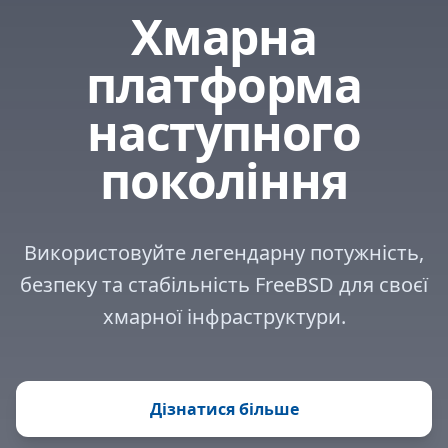
Хмарна
платформа
наступного
покоління
Використовуйте легендарну потужність,
безпеку та стабільність FreeBSD для своєї
хмарної інфраструктури.
Дізнатися більше