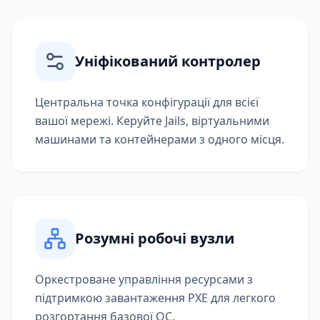
Уніфікований контролер
Центральна точка конфігурації для всієї
вашої мережі. Керуйте Jails, віртуальними
машинами та контейнерами з одного місця.
Розумні робочі вузли
Оркестроване управління ресурсами з
підтримкою завантаження PXE для легкого
розгортання базової ОС.