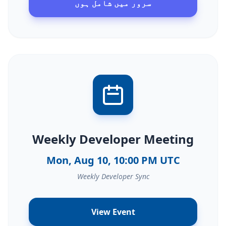
سرور میں شامل ہوں
Weekly Developer Meeting
Mon, Aug 10, 10:00 PM UTC
Weekly Developer Sync
View Event