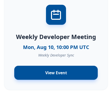
Weekly Developer Meeting
Mon, Aug 10, 10:00 PM UTC
Weekly Developer Sync
View Event